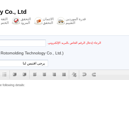
 Co., Ltd.
قدرة الموردين
الائتمان
التحقق
الثقة
التقييم
التحقق
المزود
الختم
الرجاء إدخال الرقم الخاص بالبريد الإلكتروني.
 Rotomolding Technology Co., Ltd.)