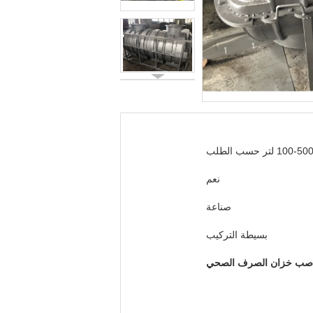
100- لتر حسب الطلب
نعم
صناعة
بسيطة التركيب
صب خزان الصرف الصحي