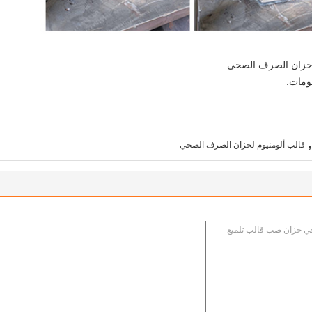
 خزان الصرف الصحي
ومات.
,
قالب ألومنيوم لخزان الصرف الصحي