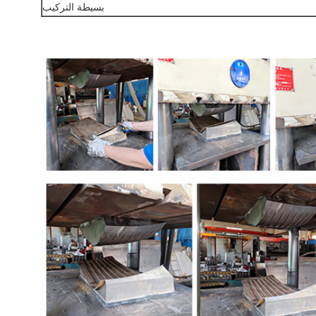
بسيطة التركيب