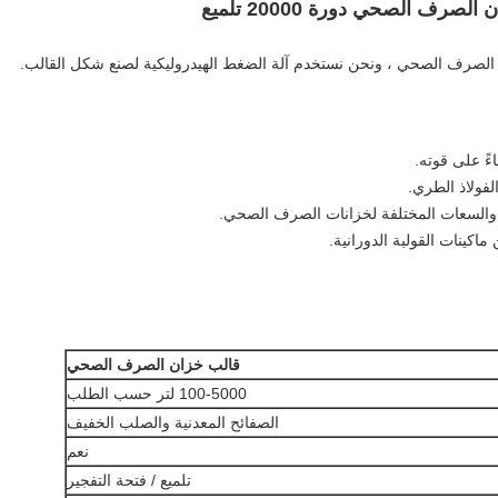
ءً على قوته.
لفولاذ الطري.
والسعات المختلفة لخزانات الصرف الصحي.
اكينات القولبة الدورانية.
قالب خزان الصرف الصحي
100-5000 لتر حسب الطلب
الصفائح المعدنية والصلب الخفيف
نعم
تلميع / فتحة التفجير