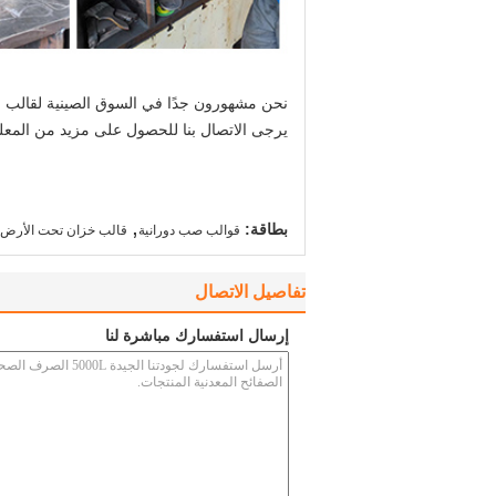
نحن مشهورون جدًا في السوق الصينية لقالب
يرجى الاتصال بنا للحصول على مزيد من المعل
,
بطاقة:
قوالب صب دورانية
قالب خزان تحت الأرض
تفاصيل الاتصال
إرسال استفسارك مباشرة لنا