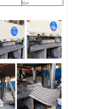
مزايا