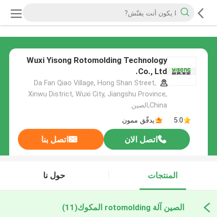
Wuxi Yisong Rotomolding Technology
Co., Ltd.
Da Fan Qiao Village, Hong Shan Street,
Xinwu District, Wuxi City, Jiangshu Province,
China,الصين
5.0
يدقّق ممون
اتصل الان
اتصل بنا
المنتجات
حول نا
الصين آلة rotomolding المكوك
(11)