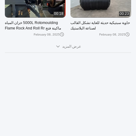
00:18
00:23
حاوية سبتيكية حديثة للغاية تشكل القالب
5000L Rotomoulding خزان المياه
لصناعة البلاستيك
ماكينة فتح Flame Rock And Roll Rr
February 08, 2025
February 08, 2025
عرض المزيد