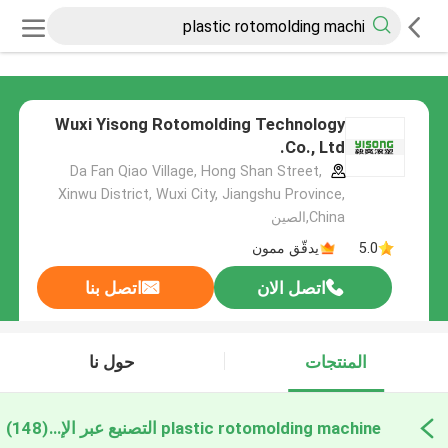
Wuxi Yisong Rotomolding Technology
Co., Ltd.
Da Fan Qiao Village, Hong Shan Street,
Xinwu District, Wuxi City, Jiangshu Province,
China,الصين
5.0
يدقّق ممون
اتصل الان
اتصل بنا
المنتجات
حول نا
plastic rotomolding machine التصنيع عبر الإنترنت
(148)