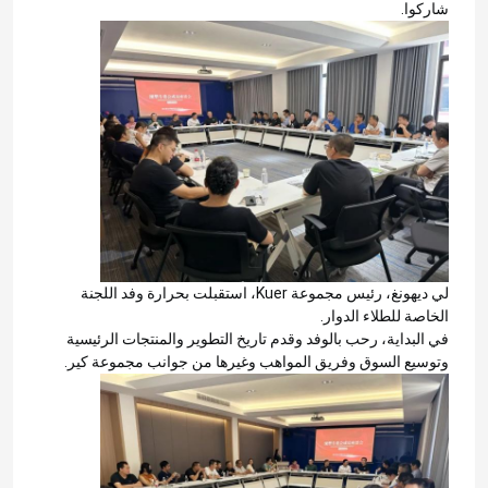
شاركوا.
لي ديهونغ، رئيس مجموعة Kuer، استقبلت بحرارة وفد اللجنة
الخاصة للطلاء الدوار.
في البداية، رحب بالوفد وقدم تاريخ التطوير والمنتجات الرئيسية
وتوسيع السوق وفريق المواهب وغيرها من جوانب مجموعة كير.