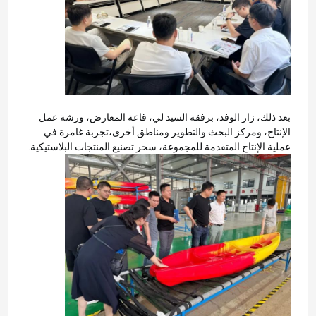
بعد ذلك، زار الوفد، برفقة السيد لي، قاعة المعارض، ورشة عمل
الإنتاج، ومركز البحث والتطوير ومناطق أخرى،تجربة غامرة في
عملية الإنتاج المتقدمة للمجموعة، سحر تصنيع المنتجات البلاستيكية.