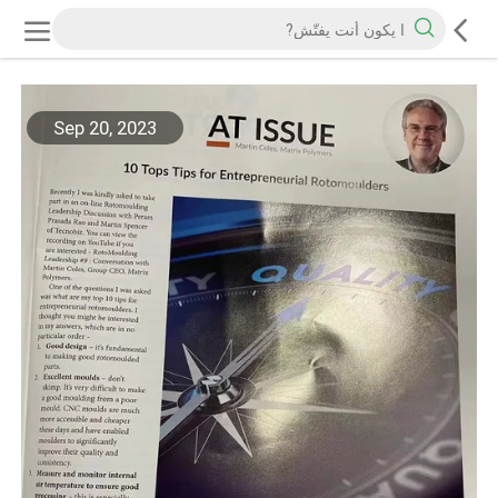
Sep 20, 2023