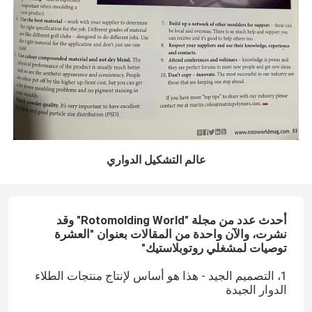
عالم التشكيل الدواري
أحدث عدد من مجلة "Rotomolding World
" وقد
نشرت، والآن واحدة من المقالات بعنوان "العشرة
توصيات لمشغلي روتوبلاستيك"
1، التصميم الجيد - هذا هو أساس لإنتاج منتجات الطلاء
الدوار الجيدة