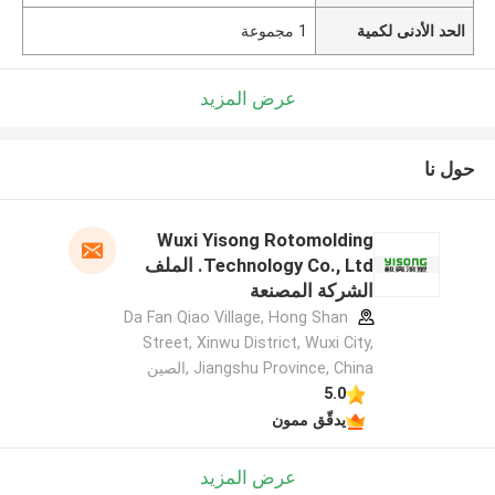
الحد الأدنى لكمية
1 مجموعة
عرض المزيد
حول نا
Wuxi Yisong Rotomolding
Technology Co., Ltd. الملف
الشركة المصنعة
Da Fan Qiao Village, Hong Shan
Street, Xinwu District, Wuxi City,
Jiangshu Province, China ,الصين
5.0
يدقّق ممون
عرض المزيد