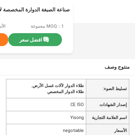
صناعة الصبغة الدوارة المخصصة ل
MOQ：1 مجموعة
الأسعا
افضل سعر
منتوج وصف
طلاء الدوار لآلات غسل الأرض
,
تسليط الضوء:
طلاء الدوار المخصص
إصدار الشهادات
CE ISO
اسم العلامة التجارية
Yisong
الأسعار
negotiable