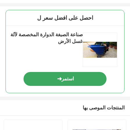
احصل على افضل سعر ل
صناعة الصبغة الدوارة المخصصة لآلة
غسل الأرض
استمر
المنتجات الموصى بها