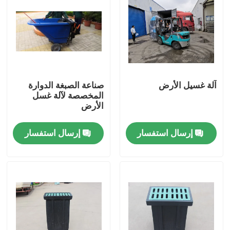
آلة غسيل الأرض
صناعة الصبغة الدوارة
المخصصة لآلة غسل
الأرض
إرسال استفسار
إرسال استفسار
مسكن
منتجات
أشرطة فيديو