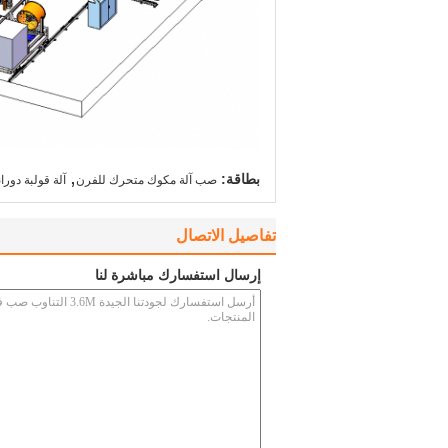
,
بطاقة:
صب آلة مكوك متحرك للفرن
آلة قولبة دورا
تفاصيل الاتصال
إرسال استفسارك مباشرة لنا