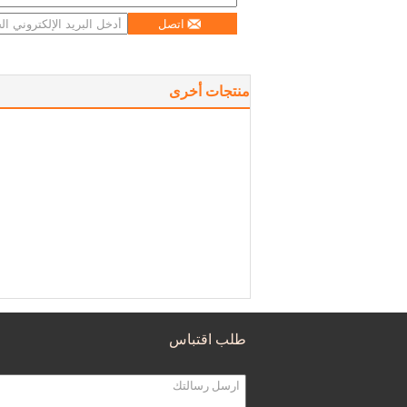
اتصل
منتجات أخرى
طلب اقتباس