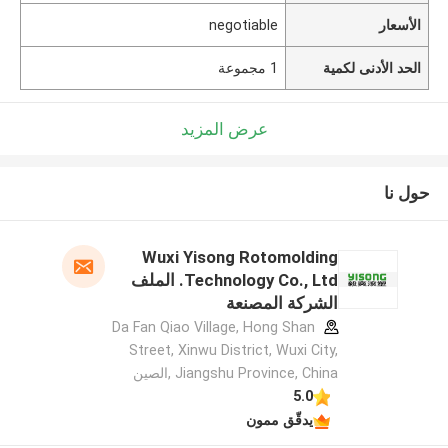
الأسعار
negotiable
الحد الأدنى لكمية
1 مجموعة
عرض المزيد
حول نا
Wuxi Yisong Rotomolding
Technology Co., Ltd. الملف
الشركة المصنعة
Da Fan Qiao Village, Hong Shan
Street, Xinwu District, Wuxi City,
Jiangshu Province, China ,الصين
5.0
يدقّق ممون