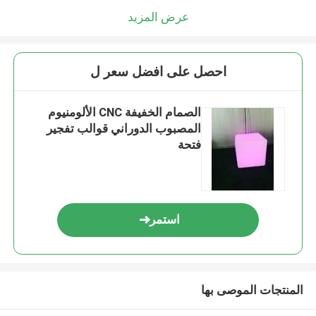
عرض المزيد
احصل على افضل سعر ل
الصمام الخفيفة CNC الألومنيوم
المصبوب الدوراني قوالب تفجير
فتحة
استمر
المنتجات الموصى بها