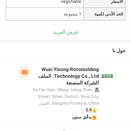
الأسعار
negotiable
الحد الأدنى لكمية
1 مجموعة
عرض المزيد
حول نا
Wuxi Yisong Rotomolding
Technology Co., Ltd. الملف
الشركة المصنعة
Da Fan Qiao Village, Hong Shan
Street, Xinwu District, Wuxi City,
Jiangshu Province, China ,الصين
5.0
يدقّق ممون