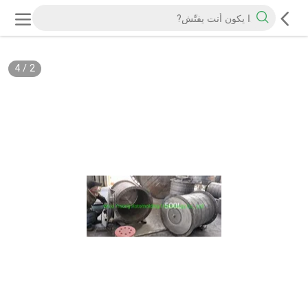
4
/
2