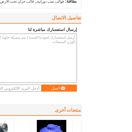
,
بطاقة:
قوالب صب دورانية
قالب خزان تحت الأرض
تفاصيل الاتصال
إرسال استفسارك مباشرة لنا
اتصل
منتجات أخرى