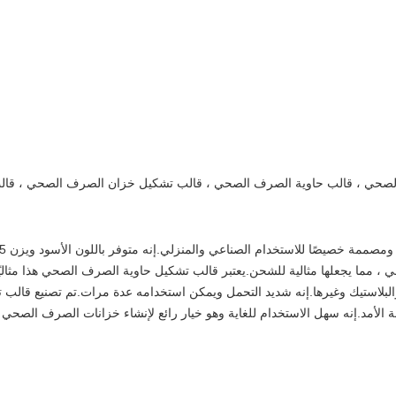
لصحي ، قالب حاوية الصرف الصحي ، قالب تشكيل خزان الصرف الصحي ، قا
ي ، مما يجعلها مثالية للشحن.يعتبر قالب تشكيل حاوية الصرف الصحي هذا مثال
ة والبلاستيك وغيرها.إنه شديد التحمل ويمكن استخدامه عدة مرات.تم تصنيع ق
لة الأمد.إنه سهل الاستخدام للغاية وهو خيار رائع لإنشاء خزانات الصرف الصحي 