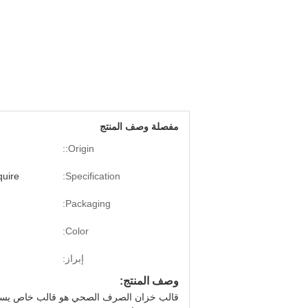
مفصلة وصف المنتج
Origin::
uire
Specification:
Packaging:
Color:
إبراز:
وصف المنتج:
قالب خزان الصرف الصحي هو قالب خاص يستخدم