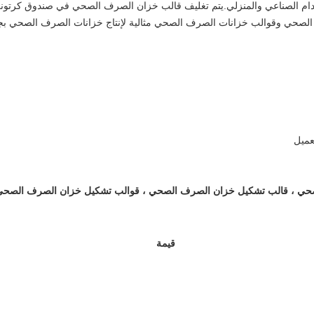
تخدام الصناعي والمنزلي.يتم تغليف قالب خزان الصرف الصحي في صندوق كرتون
الصحي وقوالب خزانات الصرف الصحي مثالية لإنتاج خزانات الصرف الصحي بجود
عميل
حي ، قالب تشكيل خزان الصرف الصحي ، قوالب تشكيل خزان الصرف الصحي
قيمة