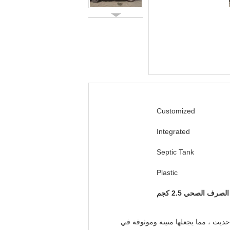
Customized
Integrated
Septic Tank
Plastic
صرف الصحي 2.5 كجم
يث ، مما يجعلها متينة وموثوقة في