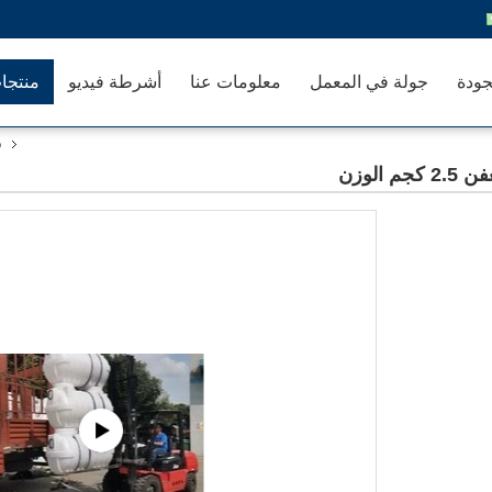
جودة
جولة في المعمل
معلومات عنا
أشرطة فيديو
منتجا
ق