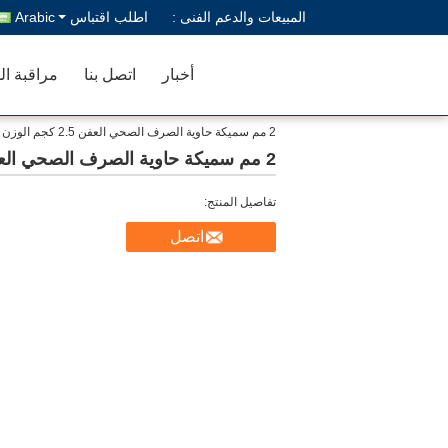
المبيعات والدعم الفنى :
اطلب اقتباس
Arabic
أخبار
اتصل بنا
مراقبة ال
2 مم سميكة حاوية الصرف الصحي العفن 2.5 كجم الوزن
2 مم سميكة حاوية الصرف الصحي العفن 2.5 كجم الوزن
تفاصيل المنتج:
اتصل