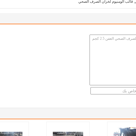
,
قالب ألومنيوم لخزان الصرف الصحي