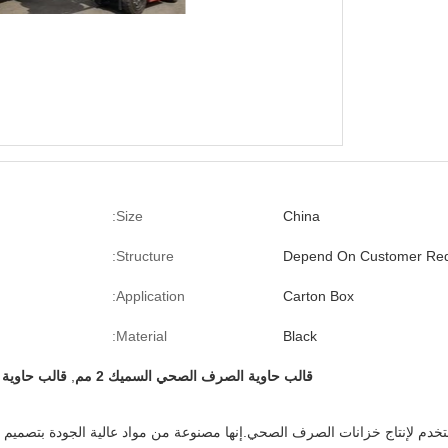
Size:
China
Structure:
Depend On Customer Req
Application:
Carton Box
Material:
Black
قالب حاوية الصرف الصحي السميك 2 مم
,
قالب حاوية ال
 لإنتاج خزانات الصرف الصحي.إنها مصنوعة من مواد عالية الجودة بتصميم حد