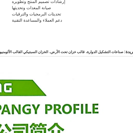
إرشادات تصميم المنتج وتطويره
صيانة المعدات وتحديثها
تحديثات البرمجيات والترقيات
دعم العملاء والمساعدة التقنية
ريدة:
صناعات التشكيل الدوارة،
قالب خزان تحت الأرض،
الخزان السبتيكي القالب الألومنيو