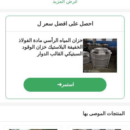
عرض المزيد
احصل على افضل سعر ل
خزان المياه الرأسي مادة الفولاذ
الخفيفة البلاستيك خزان الوقود
السبتيكي القالب الدوار
استمر
المنتجات الموصى بها