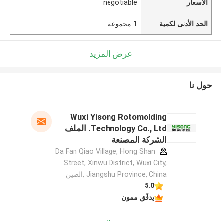
الأسعار
negotiable
الحد الأدنى لكمية
1 مجموعة
عرض المزيد
حول نا
Wuxi Yisong Rotomolding
Technology Co., Ltd. الملف
الشركة المصنعة
Da Fan Qiao Village, Hong Shan
Street, Xinwu District, Wuxi City,
Jiangshu Province, China ,الصين
5.0
يدقّق ممون