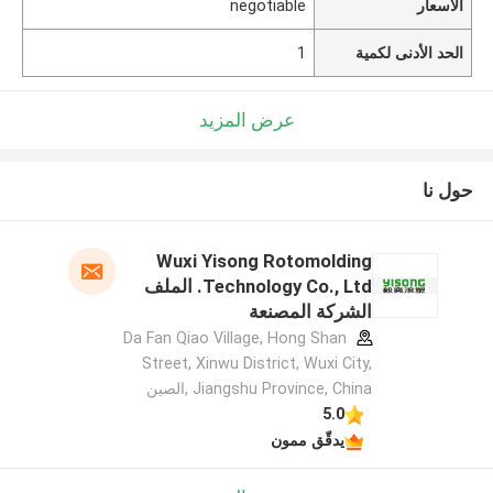
الأسعار
negotiable
الحد الأدنى لكمية
1
عرض المزيد
حول نا
Wuxi Yisong Rotomolding
Technology Co., Ltd. الملف
الشركة المصنعة
Da Fan Qiao Village, Hong Shan
Street, Xinwu District, Wuxi City,
Jiangshu Province, China ,الصين
5.0
يدقّق ممون