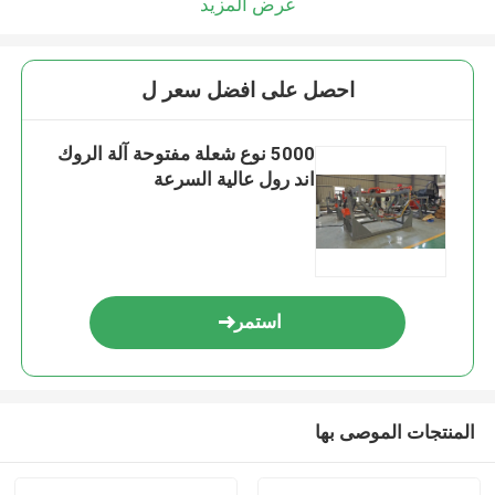
عرض المزيد
احصل على افضل سعر ل
5000 نوع شعلة مفتوحة آلة الروك
اند رول عالية السرعة
استمر
المنتجات الموصى بها