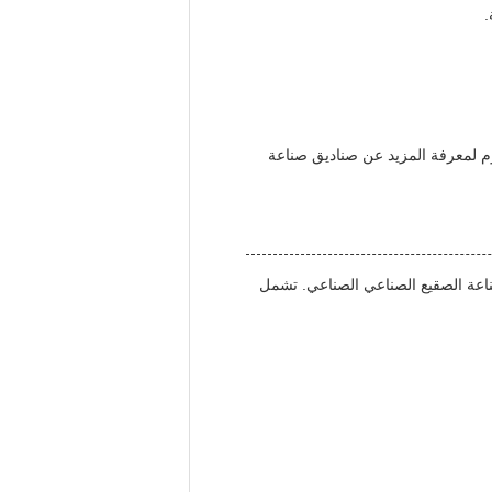
.
يوم لمعرفة المزيد عن صناديق صناعة
اعة الصقيع الصناعي الصناعي. تشمل