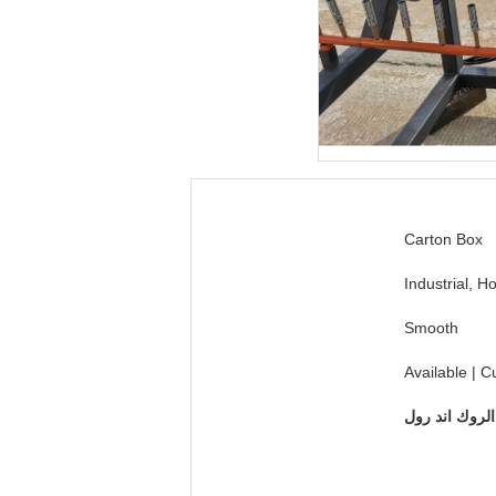
Carton Box
Industrial, 
Smooth
Available | 
الروك اند رول