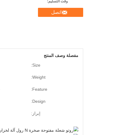
وقت التسليم:
اتصل
مفصلة وصف المنتج
Size:
Weight:
e
Feature:
Design:
إبراز: