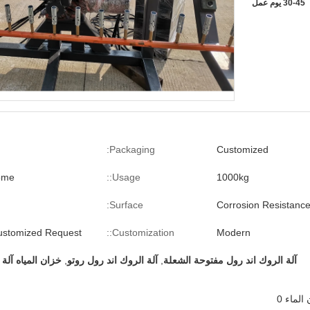
30-45 يوم عمل
Packaging:
Customized
Home
Usage::
1000kg
Surface:
Corrosion Resistanc
Customized Request
Customization::
Modern
آلة الروك اند رول مفتوحة الشعلة
,
آلة الروك اند رول روتو
,
خزان المياه آلة 