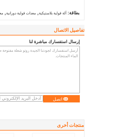
,
,
بطاقة:
آلة قولبة بلاستيكية
معدات قولبة دورانية
مع
تفاصيل الاتصال
إرسال استفسارك مباشرة لنا
اتصل
منتجات أخرى