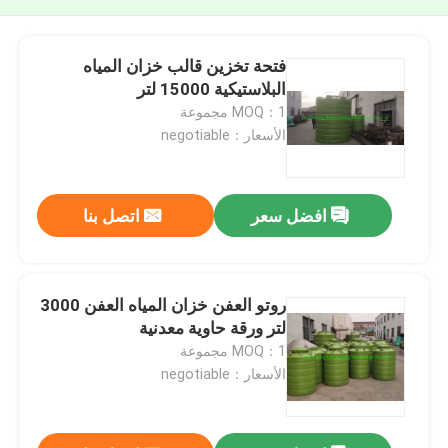
فتحة تخزين قالب خزان المياه
البلاستيكية 15000 لتر
MOQ：1 مجموعة
الأسعار：negotiable
افضل سعر
اتصل بنا
روتو العفن خزان المياه العفن 3000
لتر ورقة حاوية معدنية
MOQ：1 مجموعة
الأسعار：negotiable