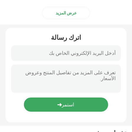
المعدات المساعدة
عرض المزيد
حقيبة سفر مقاومة للماء
اترك رسالة
ألواح الصلب المدرفلة على البارد