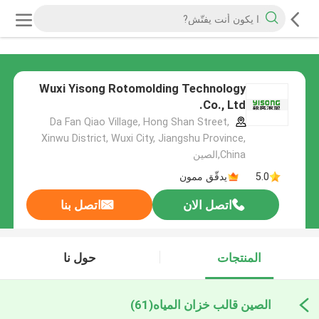
Wuxi Yisong Rotomolding Technology
Co., Ltd.
Da Fan Qiao Village, Hong Shan Street,
Xinwu District, Wuxi City, Jiangshu Province,
China,الصين
5.0
يدقّق ممون
اتصل الان
اتصل بنا
المنتجات
حول نا
الصين قالب خزان المياه
(61)