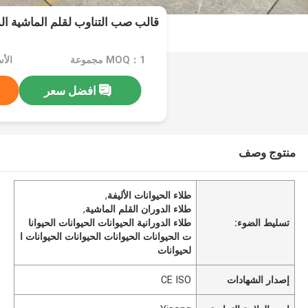
قالب صب التناوب لقلم الماشية ال
MOQ：1 مجموعة
الأسعا
افضل سعر
منتوج وصف
طلاء الحيوانات الأليفة
,
طلاء الدوران القلم الماشية
,
تسليط الضوء:
طلاء الدورانية الحيوانات الحيوانات الحيوانا
ت الحيوانات الحيوانات الحيوانات الحيوانات ا
لحيوانات
إصدار الشهادات
CE ISO