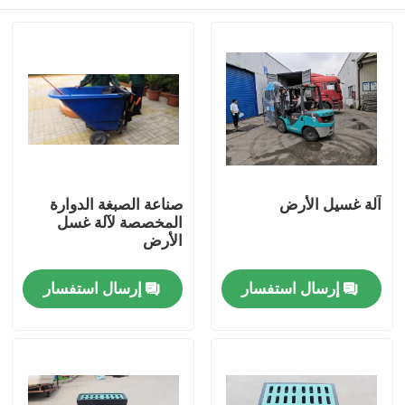
آلة غسيل الأرض
صناعة الصبغة الدوارة
المخصصة لآلة غسل
الأرض
مسكن
إرسال استفسار
إرسال استفسار
منتجات
أشرطة فيديو