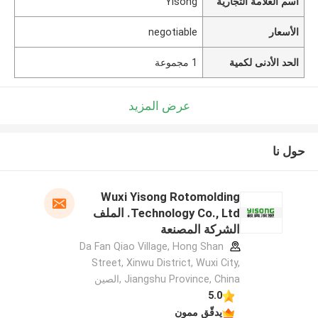
اسم العلامة التجارية
Yisong
الأسعار
negotiable
الحد الأدنى لكمية
1 مجموعة
عرض المزيد
حول نا
Wuxi Yisong Rotomolding
Technology Co., Ltd. الملف
الشركة المصنعة
Da Fan Qiao Village, Hong Shan
Street, Xinwu District, Wuxi City,
Jiangshu Province, China ,الصين
5.0
يدقّق ممون