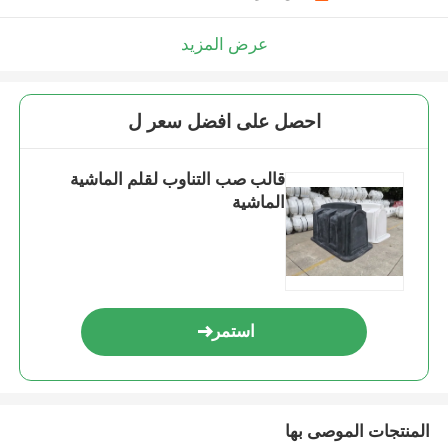
عرض المزيد
احصل على افضل سعر ل
قالب صب التناوب لقلم الماشية
الماشية
استمر
المنتجات الموصى بها