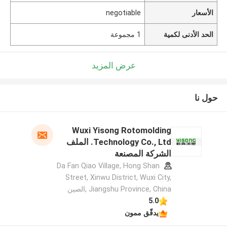
الأسعار
negotiable
الحد الأدنى لكمية
1 مجموعة
عرض المزيد
حول نا
Wuxi Yisong Rotomolding
Technology Co., Ltd. الملف
الشركة المصنعة
Da Fan Qiao Village, Hong Shan
Street, Xinwu District, Wuxi City,
Jiangshu Province, China ,الصين
5.0
يدقّق ممون