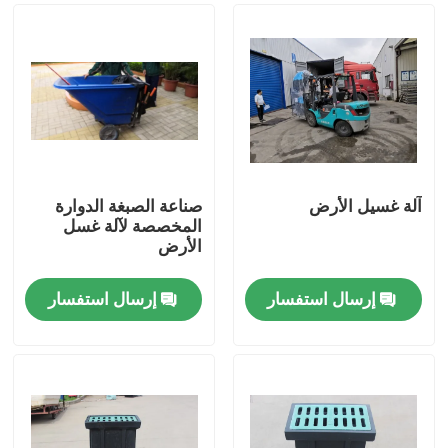
آلة غسيل الأرض
صناعة الصبغة الدوارة
المخصصة لآلة غسل
الأرض
إرسال استفسار
إرسال استفسار
مسكن
منتجات
أشرطة فيديو