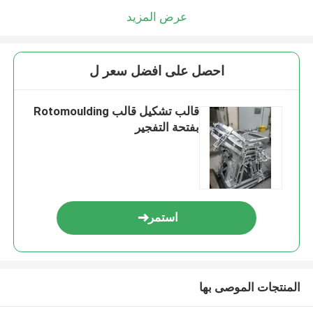
عرض المزيد
احصل على افضل سعر ل
قالب تشكيل قالب Rotomoulding
بفتحة التفجير
استمر
المنتجات الموصى بها