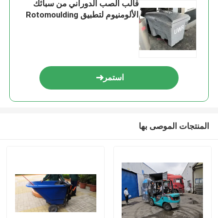
قالب الصب الدوراني من سبائك
الألومنيوم لتطبيق Rotomoulding
استمر
المنتجات الموصى بها