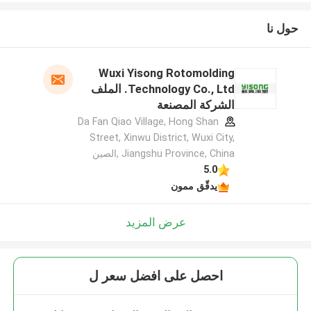
حول نا
Wuxi Yisong Rotomolding
Technology Co., Ltd. الملف
الشركة المصنعة
Da Fan Qiao Village, Hong Shan
Street, Xinwu District, Wuxi City,
Jiangshu Province, China ,الصين
5.0
يدقّق ممون
عرض المزيد
احصل على افضل سعر ل