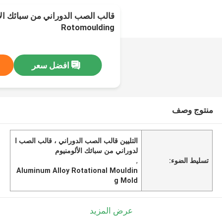
قالب الصب الدوراني من سبائك الأ
Rotomoulding
افضل سعر
منتوج وصف
التليين قالب الصب الدوراني ، قالب الصب ا
لدوراني من سبائك الألومنيوم
تسليط الضوء:
,
Aluminum Alloy Rotational Mouldin
g Mold
عرض المزيد