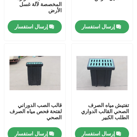
المخصصة لآلة غسل
الأرض
إرسال استفسار
إرسال استفسار
مسكن
تفتيش مياه الصرف
قالب الصب الدوراني
الصحي القالب الدواري
لفتحة فحص مياه الصرف
منتجات
الطلب الكبير
الصحي
إرسال استفسار
إرسال استفسار
أشرطة فيديو