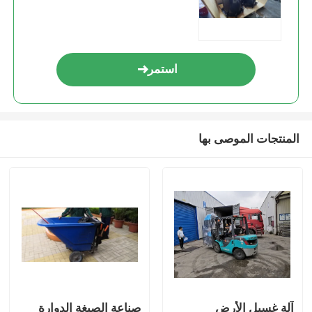
استمر
المنتجات الموصى بها
آلة غسيل الأرض
صناعة الصبغة الدوارة