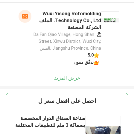
Wuxi Yisong Rotomolding
Technology Co., Ltd. الملف
الشركة المصنعة
Da Fan Qiao Village, Hong Shan
Street, Xinwu District, Wuxi City,
Jiangshu Province, China ,الصين
5.0
يدقّق ممون
عرض المزيد
احصل على افضل سعر ل
صناعة الصقاق الدوار المخصصة
بسماكة 3 ملم للتطبيقات المختلفة