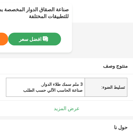
للتطبيقات المختلفة
افضل سعر
منتوج وصف
3 ملم سمك طلاء الدوار
,
تسليط الضوء:
صناعة الحاسب الآلي حسب الطلب
عرض المزيد
حول نا