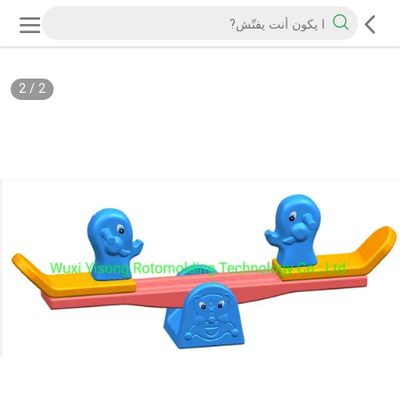
2
/
2