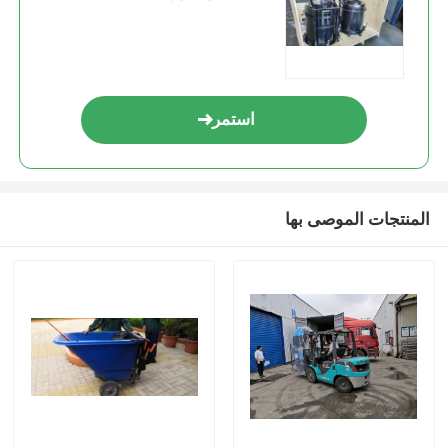
استمر
المنتجات الموصى بها