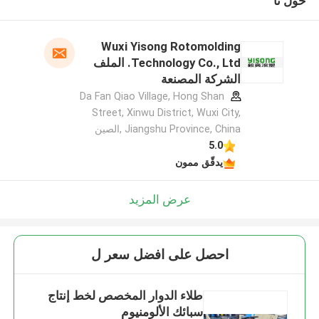
حول نا
Wuxi Yisong Rotomolding
Technology Co., Ltd. الملف
الشركة المصنعة
Da Fan Qiao Village, Hong Shan
Street, Xinwu District, Wuxi City,
Jiangshu Province, China ,الصين
5.0
يدقّق ممون
عرض المزيد
احصل على افضل سعر ل
طلاء الدوار المخصص لخط إنتاج
سبائك الألومنيوم