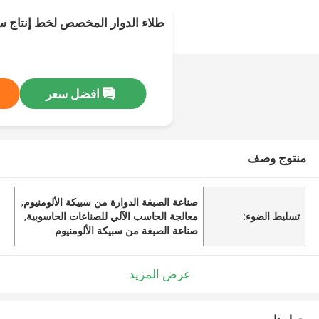
طلاء الدوار المخصص لخط إنتاج سب
افضل سعر
منتوج وصف
صناعة الصبغة الدوارة من سبيكة الألومنيوم
,
تسليط الضوء:
معالجة الحاسب الآلي للصناعات الحاسوبية
,
صناعة الصبغة من سبيكة الألومنيوم
عرض المزيد