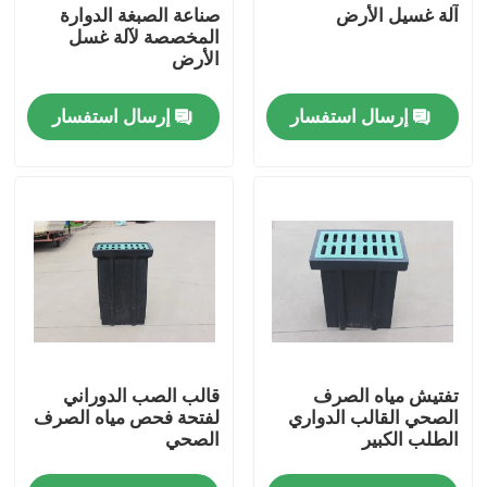
آلة غسيل الأرض
صناعة الصبغة الدوارة
المخصصة لآلة غسل
الأرض
إرسال استفسار
إرسال استفسار
مسكن
تفتيش مياه الصرف
قالب الصب الدوراني
منتجات
الصحي القالب الدواري
لفتحة فحص مياه الصرف
الطلب الكبير
الصحي
أشرطة فيديو