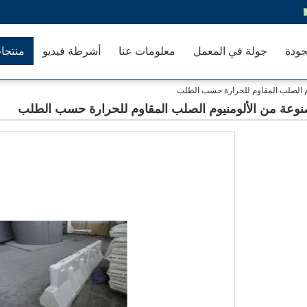
جودة
جولة في المعمل
معلومات عنا
أشرطة فيديو
منتجا
يوم الصلب المقاوم للحرارة حسب الطلب
مصنوعة من الألومنيوم الصلب المقاوم للحرارة حسب الطلب