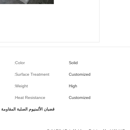
Color:
Solid
Surface Treatment:
Customized
Weight:
High
Heat Resistance:
Customized
قضبان الألمنيوم الصلبة المقاومة 
,