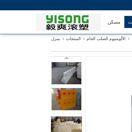
ت
مسكن
الألومنيوم الصلب الخام
المنتجات
منزل