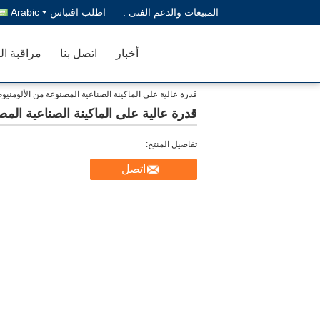
المبيعات والدعم الفنى :
اطلب اقتباس
Arabic
أخبار
اتصل بنا
مراقبة ال
قدرة عالية على الماكينة الصناعية المصنوعة من الألومن
قدرة عالية على الماكينة الصناعية ال
تفاصيل المنتج:
اتصل