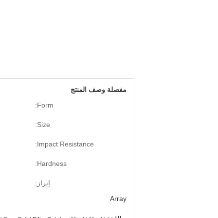
مفصلة وصف المنتج
Form:
Size:
Impact Resistance:
Hardness:
إبراز:
Array
,