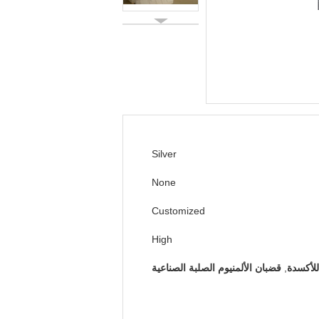
Silver
None
Customized
High
للأكسدة
,
قضبان الألمنيوم الصلبة الصناعية