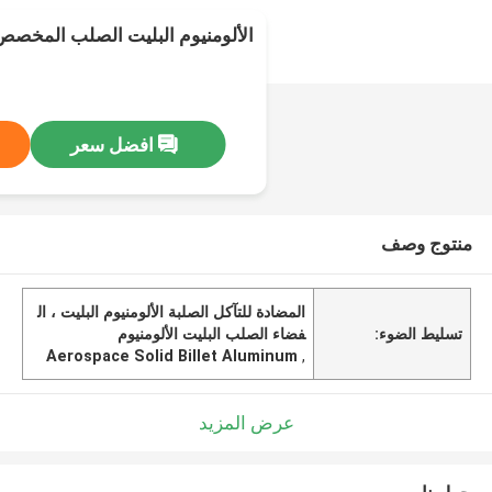
الألومنيوم البليت الصلب المخصص
افضل سعر
منتوج وصف
المضادة للتآكل الصلبة الألومنيوم البليت ، ال
تسليط الضوء:
فضاء الصلب البليت الألومنيوم
Aerospace Solid Billet Aluminum
,
عرض المزيد