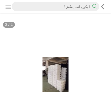
2
/
2