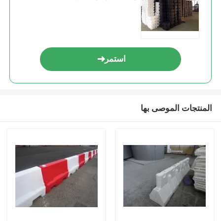
استمر
المنتجات الموصى بها