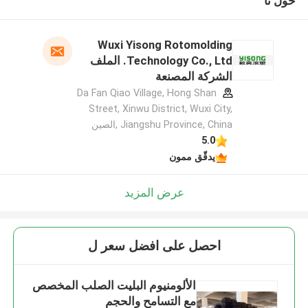
حول نا
Wuxi Yisong Rotomolding
Technology Co., Ltd. الملف
الشركة المصنعة
Da Fan Qiao Village, Hong Shan
Street, Xinwu District, Wuxi City,
Jiangshu Province, China ,الصين
5.0
يدقّق ممون
عرض المزيد
احصل على افضل سعر ل
الألومنيوم البليت الصلب المخصص
مع التسامح والحجم