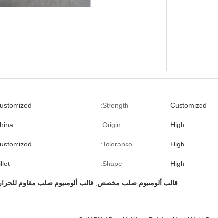
ustomized
Strength:
Customized
hina
Origin:
High
ustomized
Tolerance:
High
llet
Shape:
High
قالب ألومنيوم صلب مخصص
,
قالب ألومنيوم صلب مقاوم للحرار
,