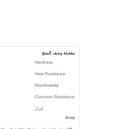
مفصلة وصف المنتج
Hardness:
Heat Resistance:
Machinability:
Corrosion Resistance:
إبراز:
Array
,