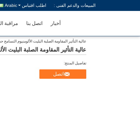
المبيعات والدعم الفنى :
اطلب اقتباس
Arabic
أخبار
اتصل بنا
مراقبة ال
عالية التأثير المقاومة الصلبة البليت الألومنيوم التسامح
عالية التأثير المقاومة الصلبة البليت 
تفاصيل المنتج:
اتصل