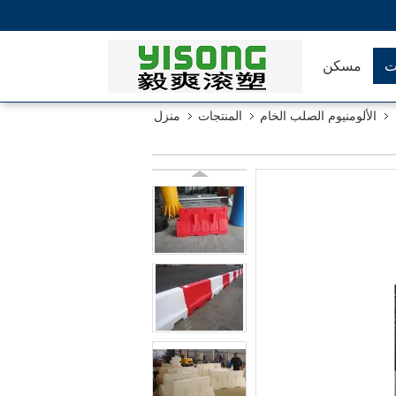
ت
مسكن
الألومنيوم الصلب الخام
المنتجات
منزل