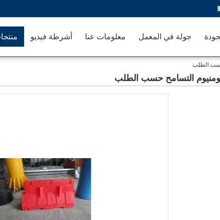
جودة
جولة في المعمل
معلومات عنا
أشرطة فيديو
منتجا
 حسب الطلب
الألومنيوم التسامح حسب الطلب