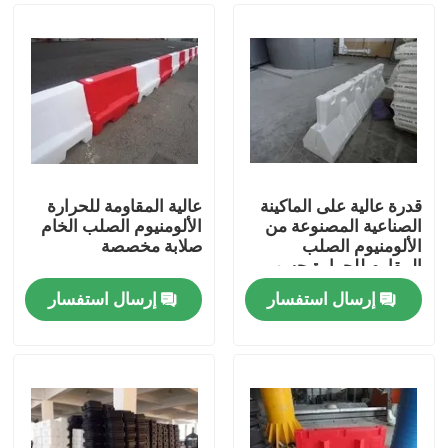
قدرة عالية على الماكينة
عالية المقاومة للحرارة
الصناعية المصنوعة من
الألومنيوم الصلب الخام
الألومنيوم الصلب
صلابة مخصصة
المقاوم للحرارة حسب
الطلب
إرسال استفسار
إرسال استفسار
مسكن
منتجات
أشرطة فيديو