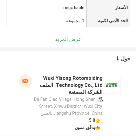
الأسعار
negotiable
الحد الأدنى لكمية
1 مجموعة
عرض المزيد
حول نا
Wuxi Yisong Rotomolding
Technology Co., Ltd. الملف
الشركة المصنعة
Da Fan Qiao Village, Hong Shan
Street, Xinwu District, Wuxi City,
Jiangshu Province, China ,الصين
5.0
يدقّق ممون