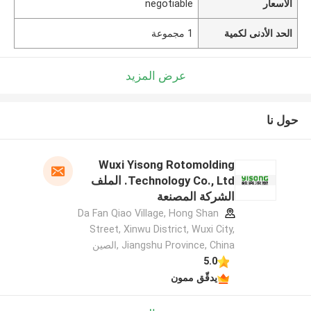
الأسعار
negotiable
الحد الأدنى لكمية
1 مجموعة
عرض المزيد
حول نا
Wuxi Yisong Rotomolding
Technology Co., Ltd. الملف
الشركة المصنعة
Da Fan Qiao Village, Hong Shan
Street, Xinwu District, Wuxi City,
Jiangshu Province, China ,الصين
5.0
يدقّق ممون