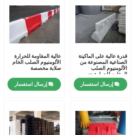
قدرة عالية على الماكينة
عالية المقاومة للحرارة
الصناعية المصنوعة من
الألومنيوم الصلب الخام
الألومنيوم الصلب
صلابة مخصصة
المقاوم للحرارة حسب
الطلب
إرسال استفسار
إرسال استفسار
مسكن
منتجات
أشرطة فيديو