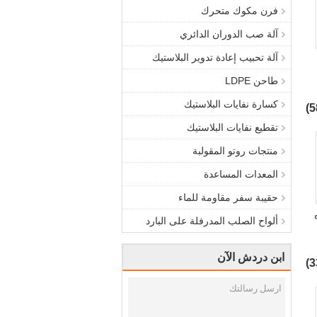
فرن مكوك متحرك
آلة صب الدوران الدائري
آلة تحبيب إعادة تدوير البلاستيك
طاحن LDPE
كسارة نفايات البلاستيك
تقطيع نفايات البلاستيك
منتجات روتو المقولبة
المعدات المساعدة
حقيبة سفر مقاومة للماء
ألواح الصلب المدرفلة على البارد
ابن دردش الآن